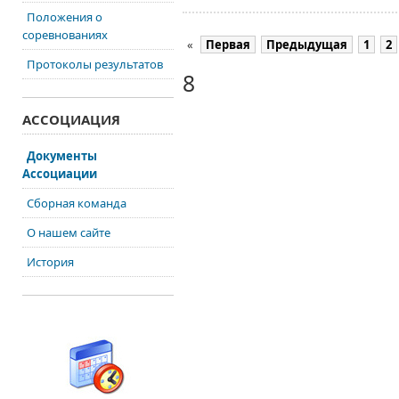
Положения о
соревнованиях
«
Первая
Предыдущая
1
2
Протоколы результатов
8
АССОЦИАЦИЯ
Документы
Ассоциации
Сборная команда
О нашем сайте
История