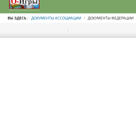
ВЫ ЗДЕСЬ :
ДОКУМЕНТЫ АССОЦИАЦИИ
ДОКУМЕНТЫ ФЕДЕРАЦИИ