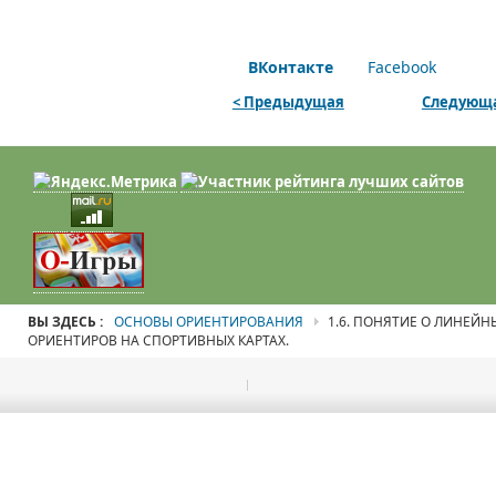
ВКонтакте
Facebook
< Предыдущая
Следующа
ВЫ ЗДЕСЬ :
ОСНОВЫ ОРИЕНТИРОВАНИЯ
1.6. ПОНЯТИЕ О ЛИНЕЙ
ОРИЕНТИРОВ НА СПОРТИВНЫХ КАРТАХ.