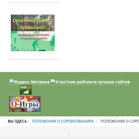
ВЫ ЗДЕСЬ :
ПОЛОЖЕНИЯ О СОРЕВНОВАНИЯХ
ПОЛОЖЕНИЯ О СОР