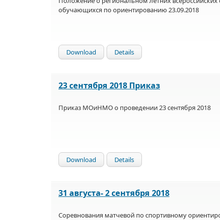
Положение о региональном летних всероссийских 
обучающихся по ориентированию 23.09.2018
Download
Details
23 сентября 2018 Приказ
Приказ МОиНМО о проведении 23 сентября 2018
Download
Details
31 августа- 2 сентября 2018
Соревнования матчевой по спортивному ориентиро