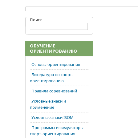
Поиск
ОБУЧЕНИЕ
ОРИЕНТИРОВАНИЮ
Основы ориентирования
Литература по спорт.
ориентированию
Правила соревнований
Условные знаки и
применение
Условные знаки ISOM
Программы и симуляторы
спорт. ориентирования