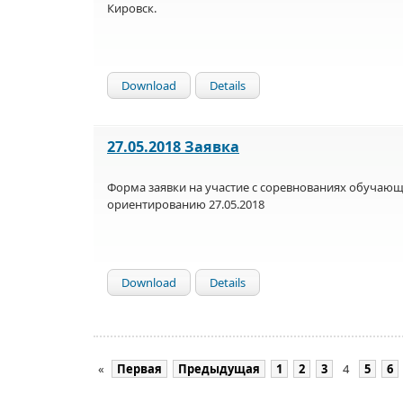
Кировск.
Download
Details
27.05.2018 Заявка
Форма заявки на участие с соревнованиях обучающ
ориентированию 27.05.2018
Download
Details
«
Первая
Предыдущая
1
2
3
4
5
6