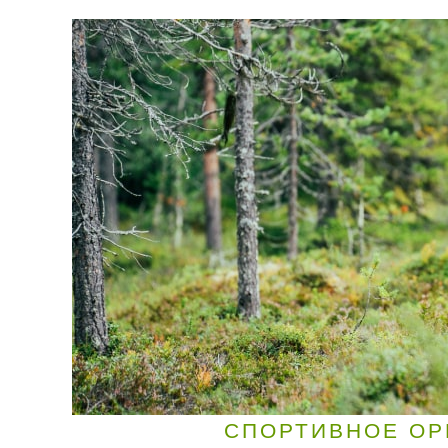
СПОРТИВНОЕ ОР