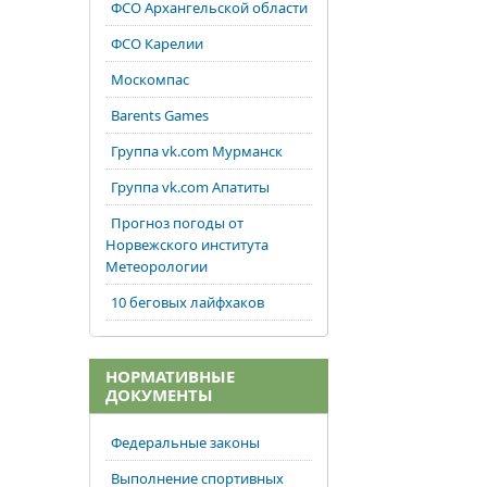
ФСО Архангельской области
ФСО Карелии
Москомпас
Barents Games
Группа vk.com Мурманск
Группа vk.com Апатиты
Прогноз погоды от
Норвежского института
Метеорологии
10 беговых лайфхаков
НОРМАТИВНЫЕ
ДОКУМЕНТЫ
Федеральные законы
Выполнение спортивных