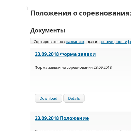
Положения о соревнования
Документы
Сортировать по :
названию
|
дате
|
популярности
[
23.09.2018 Форма заявки
Форма заявки на соревнования 23.09.2018
Download
Details
23.09.2018 Положение