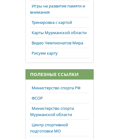
Игры на развитие памяти и
внимания
Тренировка с картой
Карты Мурманской области
Видео Чемпионатов Мира
Рисуем карту
ПОЛЕЗНЫЕ ССЫЛКИ
Министерство спорта РФ
ФСОР
Министерство спорта
Мурманской области
Центр спортивной
подготовки МО