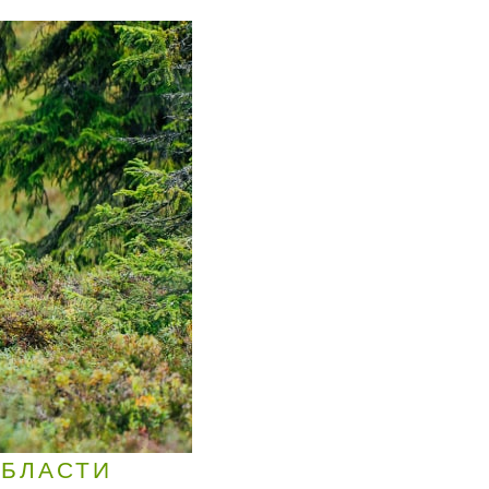
ОБЛАСТИ