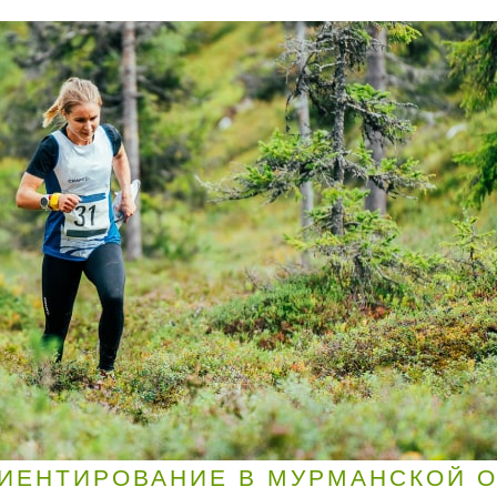
ИЕНТИРОВАНИЕ В МУРМАНСКОЙ 