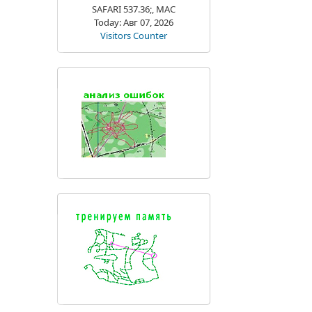
SAFARI 537.36;, MAC
Today: Авг 07, 2026
Visitors Counter