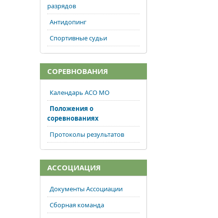
разрядов
Антидопинг
Спортивные судьи
СОРЕВНОВАНИЯ
Календарь АСО МО
Положения о
соревнованиях
Протоколы результатов
АССОЦИАЦИЯ
Документы Ассоциации
Сборная команда