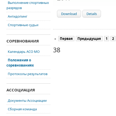
Выполнение спортивных
разрядов
Download
Details
Антидопинг
Спортивные судьи
«
Первая
Предыдущая
1
2
СОРЕВНОВАНИЯ
38
Календарь АСО МО
Положения о
соревнованиях
Протоколы результатов
АССОЦИАЦИЯ
Документы Ассоциации
Сборная команда