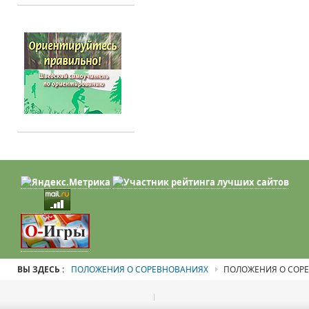
ВЫ ЗДЕСЬ :
ПОЛОЖЕНИЯ О СОРЕВНОВАНИЯХ
ПОЛОЖЕНИЯ О СОР