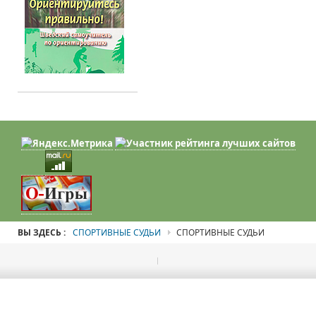
ВЫ ЗДЕСЬ :
СПОРТИВНЫЕ СУДЬИ
СПОРТИВНЫЕ СУДЬИ