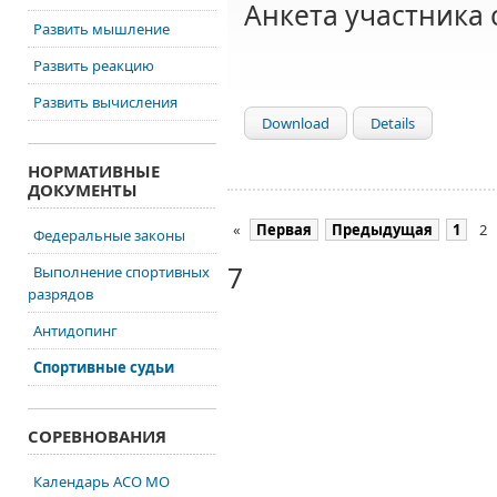
Анкета участника
Развить мышление
Развить реакцию
Развить вычисления
Download
Details
НОРМАТИВНЫЕ
ДОКУМЕНТЫ
«
Первая
Предыдущая
1
2
Федеральные законы
7
Выполнение спортивных
разрядов
Антидопинг
Спортивные судьи
СОРЕВНОВАНИЯ
Календарь АСО МО