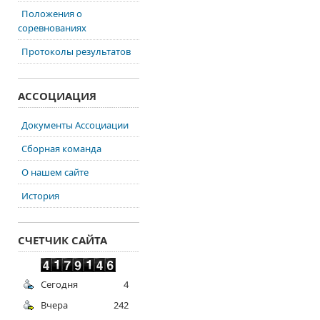
Положения о
соревнованиях
Протоколы результатов
АССОЦИАЦИЯ
Документы Ассоциации
Сборная команда
О нашем сайте
История
СЧЕТЧИК САЙТА
Сегодня
4
Вчера
242