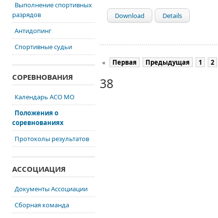
Выполнение спортивных
разрядов
Download
Details
Антидопинг
Спортивные судьи
«
Первая
Предыдущая
1
2
СОРЕВНОВАНИЯ
38
Календарь АСО МО
Положения о
соревнованиях
Протоколы результатов
АССОЦИАЦИЯ
Документы Ассоциации
Сборная команда