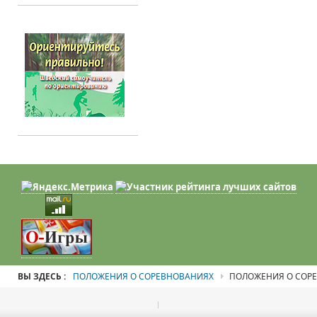
ВЫ ЗДЕСЬ :
ПОЛОЖЕНИЯ О СОРЕВНОВАНИЯХ
ПОЛОЖЕНИЯ О СОР