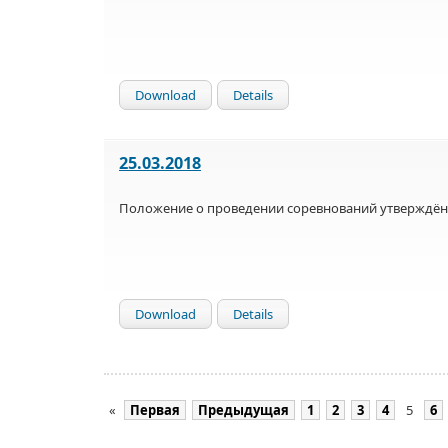
Download
Details
25.03.2018
Положение о проведении соревнований утверждённ
Download
Details
«
Первая
Предыдущая
1
2
3
4
5
6