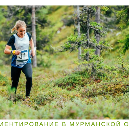
ИЕНТИРОВАНИЕ В МУРМАНСКОЙ 