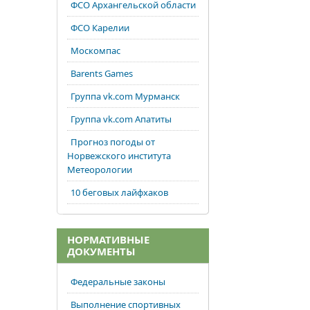
ФСО Архангельской области
ФСО Карелии
Москомпас
Barents Games
Группа vk.com Мурманск
Группа vk.com Апатиты
Прогноз погоды от
Норвежского института
Метеорологии
10 беговых лайфхаков
НОРМАТИВНЫЕ
ДОКУМЕНТЫ
Федеральные законы
Выполнение спортивных