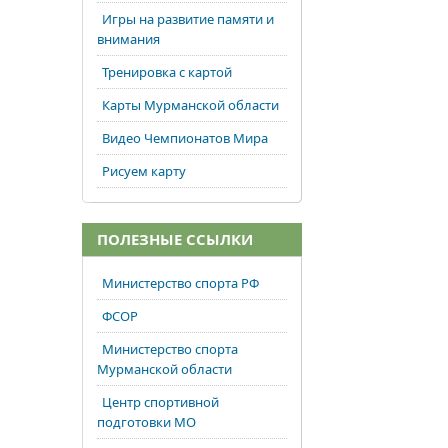
Игры на развитие памяти и
внимания
Тренировка с картой
Карты Мурманской области
Видео Чемпионатов Мира
Рисуем карту
ПОЛЕЗНЫЕ ССЫЛКИ
Министерство спорта РФ
ФСОР
Министерство спорта
Мурманской области
Центр спортивной
подготовки МО