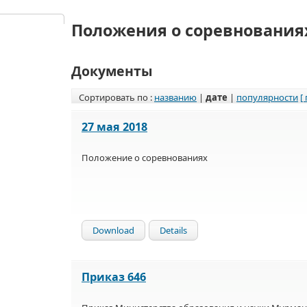
Положения о соревнования
Документы
Сортировать по :
названию
|
дате
|
популярности
[
27 мая 2018
Положение о соревнованиях
Download
Details
Приказ 646