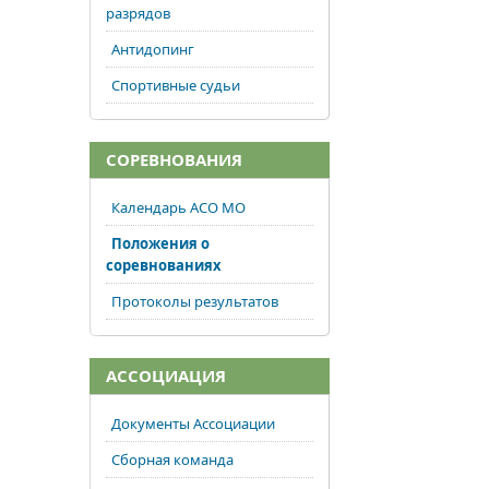
разрядов
Антидопинг
Спортивные судьи
СОРЕВНОВАНИЯ
Календарь АСО МО
Положения о
соревнованиях
Протоколы результатов
АССОЦИАЦИЯ
Документы Ассоциации
Сборная команда