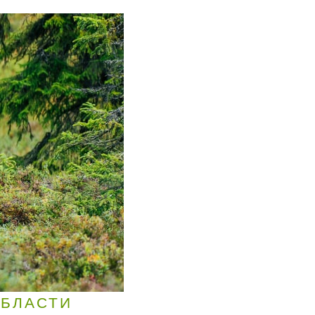
ОБЛАСТИ