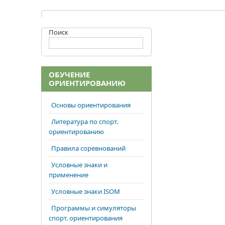
Поиск
ОБУЧЕНИЕ
ОРИЕНТИРОВАНИЮ
Основы ориентирования
Литература по спорт.
ориентированию
Правила соревнований
Условные знаки и
применение
Условные знаки ISOM
Программы и симуляторы
спорт. ориентирования