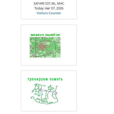
SAFARI 537.36;, MAC
Today: Авг 07, 2026
Visitors Counter