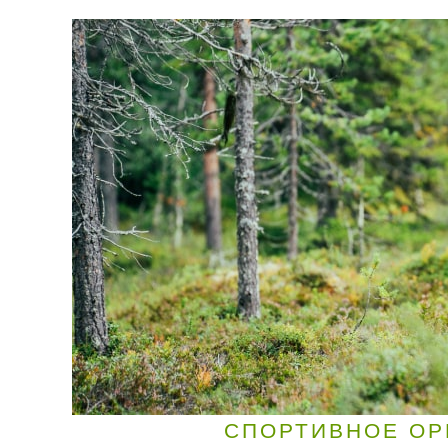
СПОРТИВНОЕ ОР