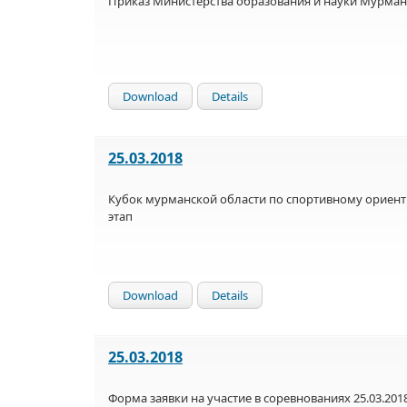
Приказ Министерства образования и науки Мурман
Download
Details
25.03.2018
Кубок мурманской области по спортивному ориен
этап
Download
Details
25.03.2018
Форма заявки на участие в соревнованиях 25.03.201