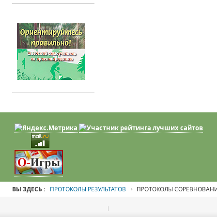
ВЫ ЗДЕСЬ :
ПРОТОКОЛЫ РЕЗУЛЬТАТОВ
ПРОТОКОЛЫ СОРЕВНОВАН