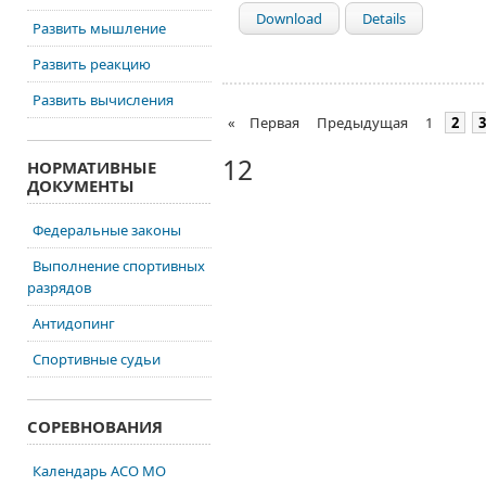
Download
Details
Развить мышление
Развить реакцию
Развить вычисления
«
Первая
Предыдущая
1
2
3
12
НОРМАТИВНЫЕ
ДОКУМЕНТЫ
Федеральные законы
Выполнение спортивных
разрядов
Антидопинг
Спортивные судьи
СОРЕВНОВАНИЯ
Календарь АСО МО