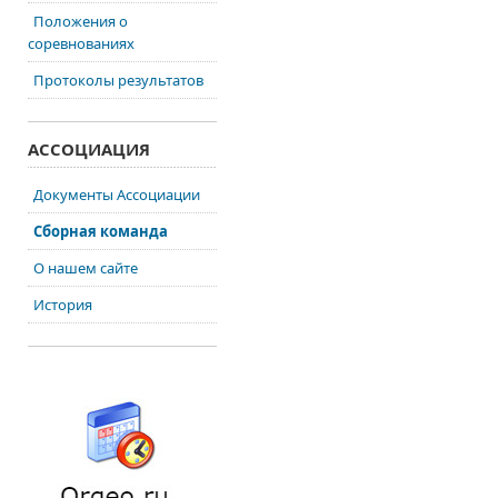
Положения о
соревнованиях
Протоколы результатов
АССОЦИАЦИЯ
Документы Ассоциации
Сборная команда
О нашем сайте
История