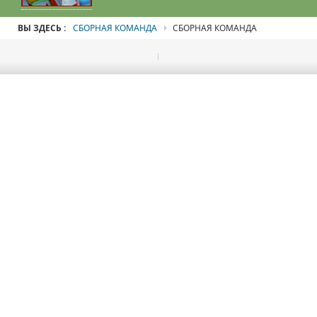
ВЫ ЗДЕСЬ :
СБОРНАЯ КОМАНДА
СБОРНАЯ КОМАНДА