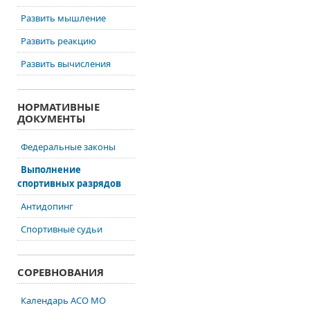
Развить мышление
Развить реакцию
Развить вычисления
НОРМАТИВНЫЕ
ДОКУМЕНТЫ
Федеральные законы
Выполнение
спортивных разрядов
Антидопинг
Спортивные судьи
СОРЕВНОВАНИЯ
Календарь АСО МО