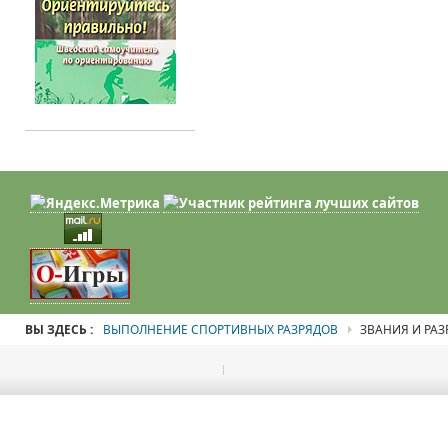
ВЫ ЗДЕСЬ :
ВЫПОЛНЕНИЕ СПОРТИВНЫХ РАЗРЯДОВ
ЗВАНИЯ И РА