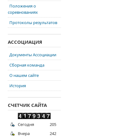
Положения о
соревнованиях
Протоколы результатов
АССОЦИАЦИЯ
Документы Ассоциации
Сборная команда
О нашем сайте
История
СЧЕТЧИК САЙТА
Сегодня
205
Вчера
242