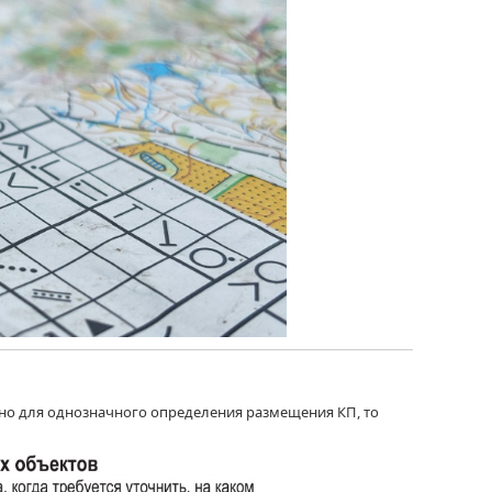
но
для однозначного определения размещения КП, то