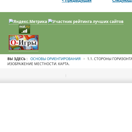
< Предыдущая
Следующа
ВЫ ЗДЕСЬ :
ОСНОВЫ ОРИЕНТИРОВАНИЯ
1.1. СТОРОНЫ ГОРИЗОНТА
ИЗОБРАЖЕНИЕ МЕСТНОСТИ. КАРТА.