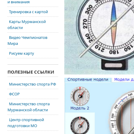
и внимания
Тренировка с картой
Карты Мурманской
области
Видео Чемпионатов
Мира
Рисуем карту
ПОЛЕЗНЫЕ ССЫЛКИ
Министерство спорта РФ
ФСОР
Министерство спорта
Мурманской области
Центр спортивной
подготовки МО