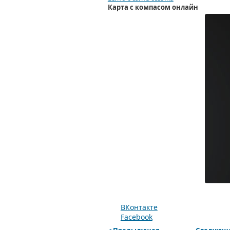
Карта
с компасом
онлайн
ВКонтакте
Facebook