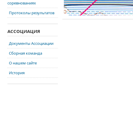
соревнованиях
Протоколы результатов
АССОЦИАЦИЯ
Документы Ассоциации
Сборная команда
О нашем сайте
История