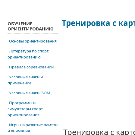
Тренировка с кар
ОБУЧЕНИЕ
ОРИЕНТИРОВАНИЮ
Основы ориентирования
Литература по спорт.
ориентированию
Правила соревнований
Условные знаки и
применение
Условные знаки ISOM
Программы и
симуляторы спорт.
ориентирования
Игры на развитие памяти
Тренировка
с карт
и внимания