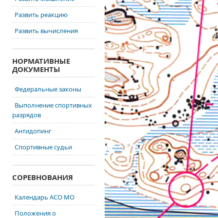
Развить реакцию
Развить вычисления
НОРМАТИВНЫЕ
ДОКУМЕНТЫ
Федеральные законы
Выполнение спортивных
разрядов
Антидопинг
Спортивные судьи
СОРЕВНОВАНИЯ
Календарь АСО МО
Положения о