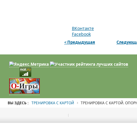
ВКонтакте
Facebook
< Предыдущая
Следующа
ВЫ ЗДЕСЬ :
ТРЕНИРОВКА С КАРТОЙ
ТРЕНИРОВКА С КАРТОЙ. ОПОР