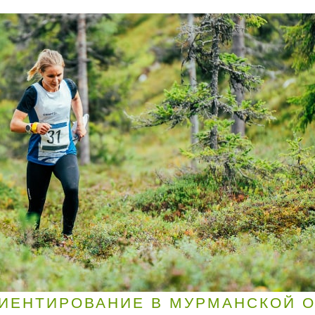
ИЕНТИРОВАНИЕ В МУРМАНСКОЙ 