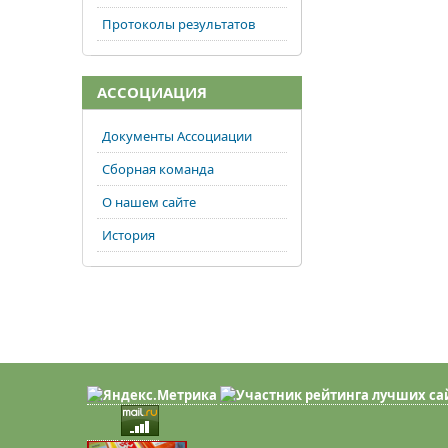
Протоколы результатов
АССОЦИАЦИЯ
Документы Ассоциации
Сборная команда
О нашем сайте
История