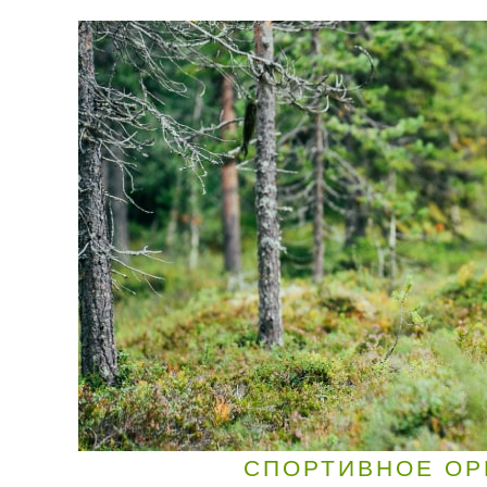
СПОРТИВНОЕ ОР