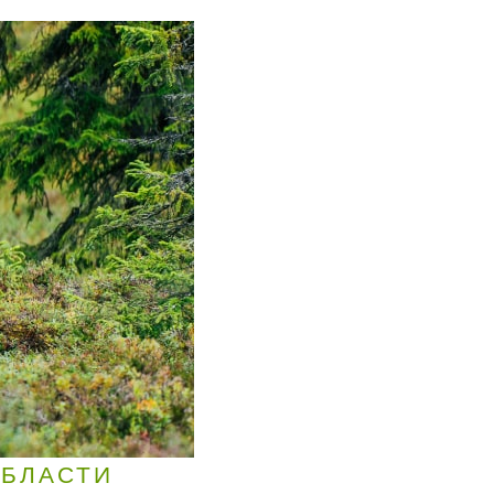
ОБЛАСТИ