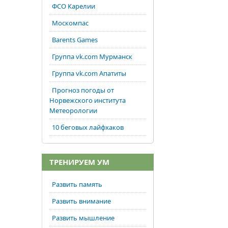
ФСО Карелии
Москомпас
Barents Games
Группа vk.com Мурманск
Группа vk.com Апатиты
Прогноз погоды от
Норвежского института
Метеорологии
10 беговых лайфхаков
ТРЕНИРУЕМ УМ
Развить память
Развить внимание
Развить мышление