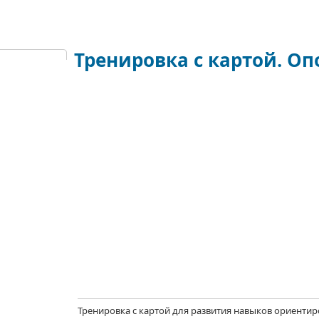
Тренировка с картой. О
Тренировка
с картой
для развития навыков ориентир