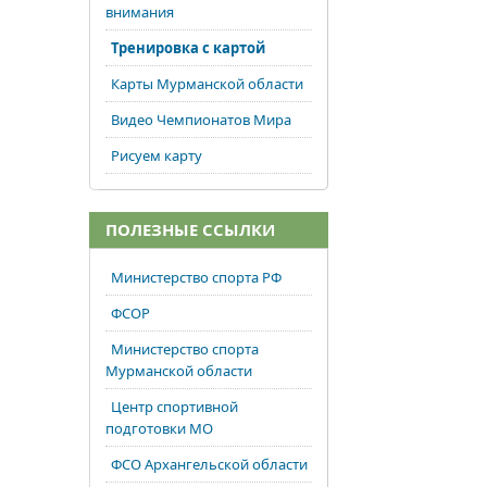
внимания
Тренировка с картой
Карты Мурманской области
Видео Чемпионатов Мира
Рисуем карту
ПОЛЕЗНЫЕ ССЫЛКИ
Министерство спорта РФ
ФСОР
Министерство спорта
Мурманской области
Центр спортивной
подготовки МО
ФСО Архангельской области