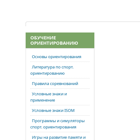
ОБУЧЕНИЕ
ОРИЕНТИРОВАНИЮ
Основы ориентирования
Литература по спорт.
ориентированию
Правила соревнований
Условные знаки и
применение
Условные знаки ISOM
Программы и симуляторы
спорт. ориентирования
Игры на развитие памяти и