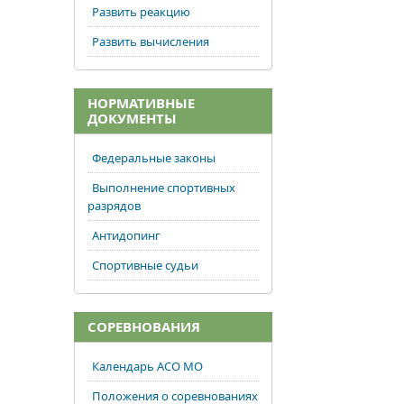
Развить реакцию
Развить вычисления
НОРМАТИВНЫЕ
ДОКУМЕНТЫ
Федеральные законы
Выполнение спортивных
разрядов
Антидопинг
Спортивные судьи
СОРЕВНОВАНИЯ
Календарь АСО МО
Положения о соревнованиях