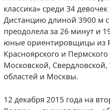
классика» среди
34 девочек
Дистанцию длиной
3900 м
преодолела за
26 минут
и
1
юные ориентировщицы
из 
Красноярского
и Пермского
Московской, Свердловской,
областей
и Москвы.
12 декабря
2015 года
на вто