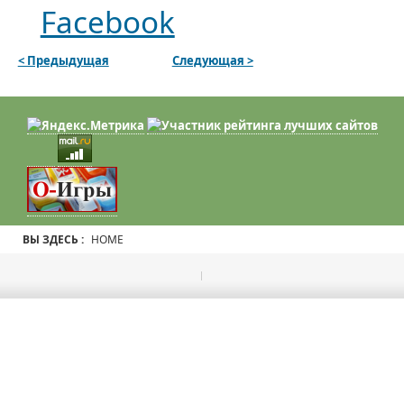
Facebook
< Предыдущая
Следующая >
ВЫ ЗДЕСЬ :
HOME