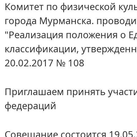
Комитет по физической кул
города Мурманска. проводи
"Реализация положения
о Е
классификации, утвержден
20.02.2017 № 108
Приглашаем принять участ
федераций
Совещание состоится 19.05