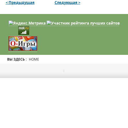
< Предыдущая
Следующая >
ВЫ ЗДЕСЬ :
HOME