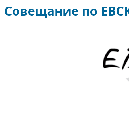
Совещание по ЕВСК