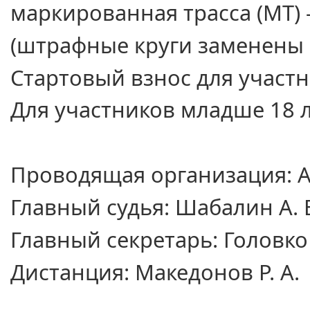
маркированная трасса
(МТ)
(штрафные круги заменены
Стартовый взнос для участ
Для участников
младше
18 
Проводящая организация: 
Главный судья:
Шабалин А. 
Главный секретарь:
Головко 
Дистанция:
Македонов Р. А.