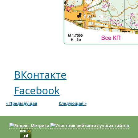
ВКонтакте
Facebook
< Предыдущая
Следующая >