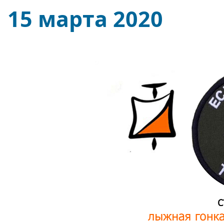
15 марта 2020