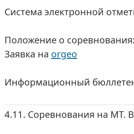
Система электронной отметк
Положение
о соревнования
Заявка на
orgeo
Информационный бюллете
4.11. Соревнования на МТ.
В