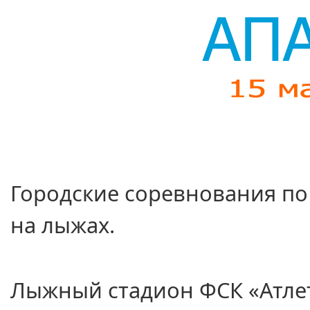
Городские соревнования п
на лыжах.
Лыжный стадион ФСК «Атле