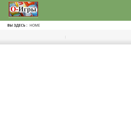
ВЫ ЗДЕСЬ :
HOME