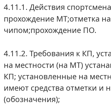
4.11.1. Действия спортсмена
прохождение МТ;отметка
на
чипом;прохождение ПО.
4.11.2. Требования к КП, у
на местности
(на МТ) устан
КП; установленные
на мест
имеют средства отметки и
н
(обозначения);