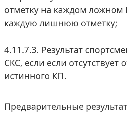
отметку
на каждом
ложном 
каждую лишнюю отметку;
4.11.7.3. Результат спортс
СКС, если если отсутствует 
истинного КП.
Предварительные результа