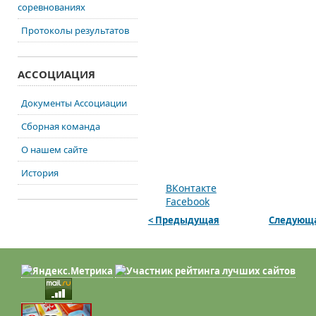
соревнованиях
Протоколы результатов
АССОЦИАЦИЯ
Документы Ассоциации
Сборная команда
О нашем сайте
История
ВКонтакте
Facebook
< Предыдущая
Следующа