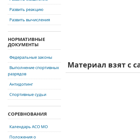
Развить реакцию
Развить вычисления
НОРМАТИВНЫЕ
ДОКУМЕНТЫ
Федеральные законы
Материал взят
с с
Выполнение спортивных
разрядов
Антидопинг
Спортивные судьи
СОРЕВНОВАНИЯ
Календарь АСО МО
Положения о