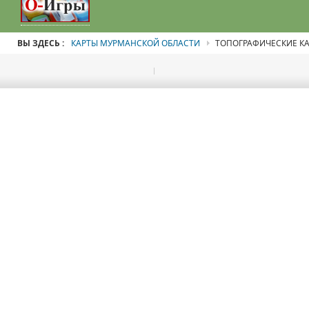
ВЫ ЗДЕСЬ :
КАРТЫ МУРМАНСКОЙ ОБЛАСТИ
ТОПОГРАФИЧЕСКИЕ КА