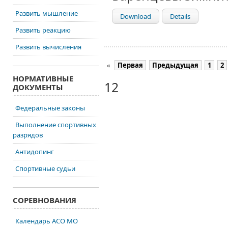
Развить мышление
Download
Details
Развить реакцию
Развить вычисления
«
Первая
Предыдущая
1
2
НОРМАТИВНЫЕ
12
ДОКУМЕНТЫ
Федеральные законы
Выполнение спортивных
разрядов
Антидопинг
Спортивные судьи
СОРЕВНОВАНИЯ
Календарь АСО МО