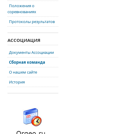
Положения о
соревнованиях
Протоколы результатов
АССОЦИАЦИЯ
Документы Ассоциации
Сборная команда
О нашем сайте
История