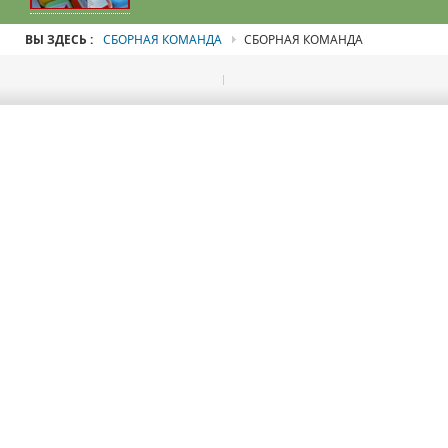
ВЫ ЗДЕСЬ :
СБОРНАЯ КОМАНДА
СБОРНАЯ КОМАНДА