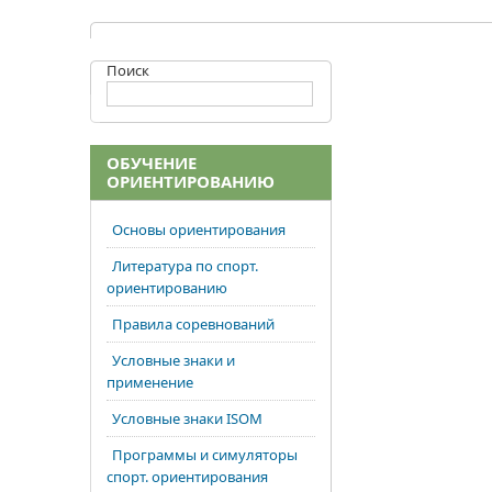
Поиск
ОБУЧЕНИЕ
ОРИЕНТИРОВАНИЮ
Основы ориентирования
Литература по спорт.
ориентированию
Правила соревнований
Условные знаки и
применение
Условные знаки ISOM
Программы и симуляторы
спорт. ориентирования