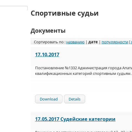
Спортивные судьи
Документы
Сортировать по :
названию
|
дате
|
популярности
[
17.10.2017
Постановление №1332 Администрация города Апат
квалификационных категорий спортивным судьям.
Download
Details
17.05.2017 Судейские категории