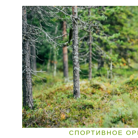
СПОРТИВНОЕ ОР