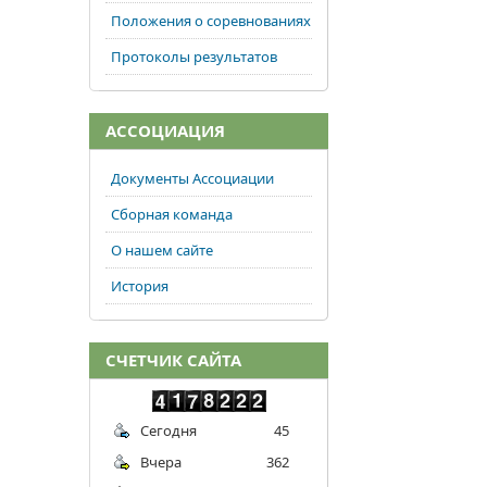
Положения о соревнованиях
Протоколы результатов
АССОЦИАЦИЯ
Документы Ассоциации
Сборная команда
О нашем сайте
История
СЧЕТЧИК САЙТА
Сегодня
45
Вчера
362