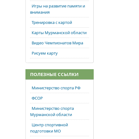
Игры на развитие памяти и
внимания
Тренировка с картой
Карты Мурманской области
Видео Чемпионатов Мира
Рисуем карту
ПОЛЕЗНЫЕ ССЫЛКИ
Министерство спорта РФ
ФСОР
Министерство спорта
Мурманской области
Центр спортивной
подготовки МО