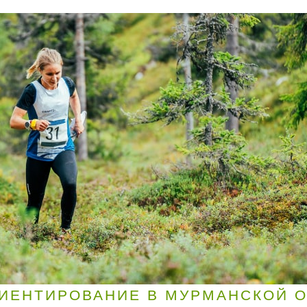
ИЕНТИРОВАНИЕ В МУРМАНСКОЙ 