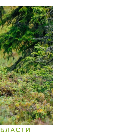
ОБЛАСТИ