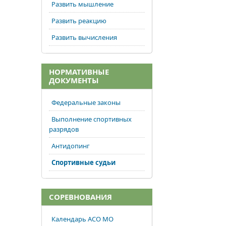
Развить мышление
Развить реакцию
Развить вычисления
НОРМАТИВНЫЕ
ДОКУМЕНТЫ
Федеральные законы
Выполнение спортивных
разрядов
Антидопинг
Спортивные судьи
СОРЕВНОВАНИЯ
Календарь АСО МО