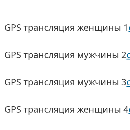
GPS трансляция женщины 1
GPS трансляция мужчины 2
GPS трансляция мужчины 3
GPS трансляция женщины 4