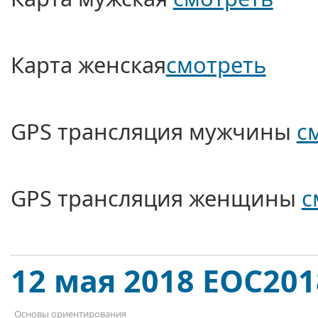
Карта женская
смотреть
GPS трансляция мужчины
с
GPS трансляция женщины
с
12 мая 2018 EOC2018
Основы ориентирования