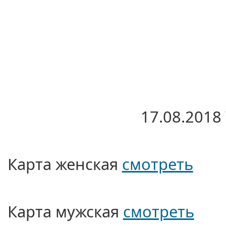
17.08.2018
Карта женская
смотреть
Карта мужская
смотреть