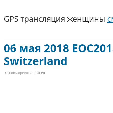
GPS трансляция женщины
с
06 мая 2018 EOC2018
Switzerland
Основы ориентирования