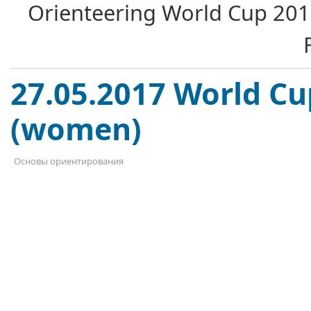
Orienteering World Cup
201
27.05.2017 World Cu
(women)
Основы ориентирования