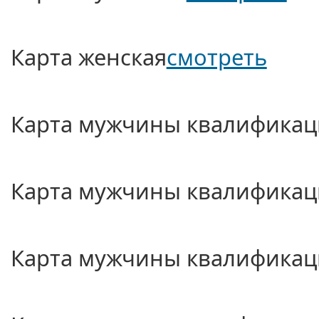
Карта женская
смотреть
Карта мужчины квалификац
Карта мужчины квалификац
Карта мужчины квалификац