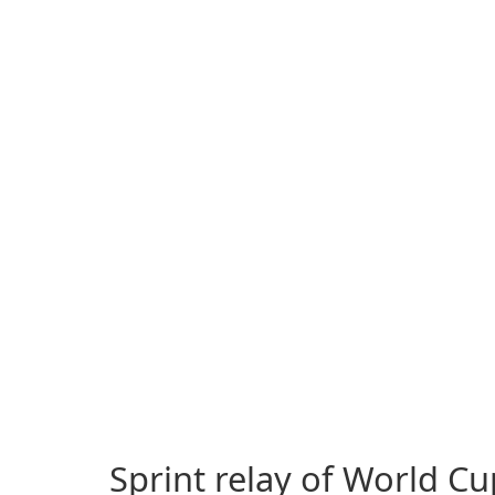
Sprint relay of World Cu