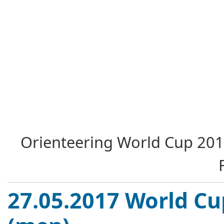
Orienteering World Cup
201
27.05.2017 World Cu