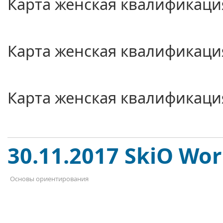
Карта женская квалификаци
Карта женская квалификаци
Карта женская квалификаци
30.11.2017 SkiO Wor
Основы ориентирования