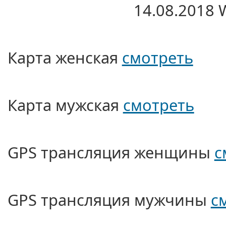
14.08.2018
Карта женская
смотреть
Карта мужская
смотреть
GPS трансляция женщины
с
GPS трансляция мужчины
с