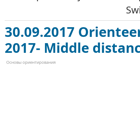
Swi
30.09.2017 Orientee
2017- Middle distanc
Основы ориентирования