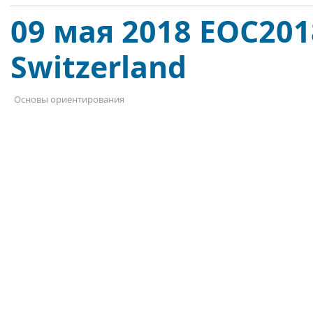
09 мая 2018 EOC2018
Switzerland
Основы ориентирования