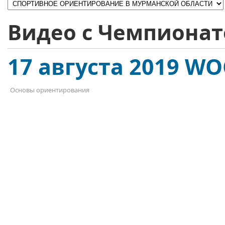
Видео с Чемпиона
17 августа 2019 WO
Основы ориентирования