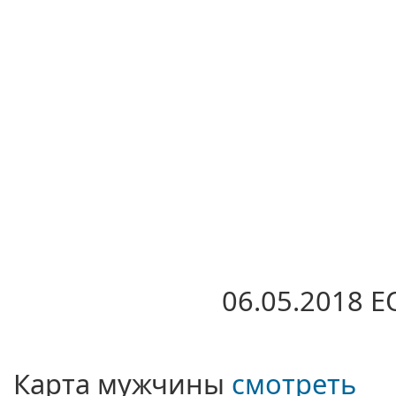
06.05.2018 
Карта мужчины
смотреть