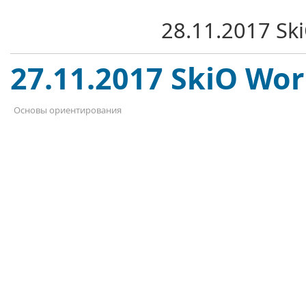
28.11.2017 Sk
27.11.2017 SkiO Wor
Основы ориентирования