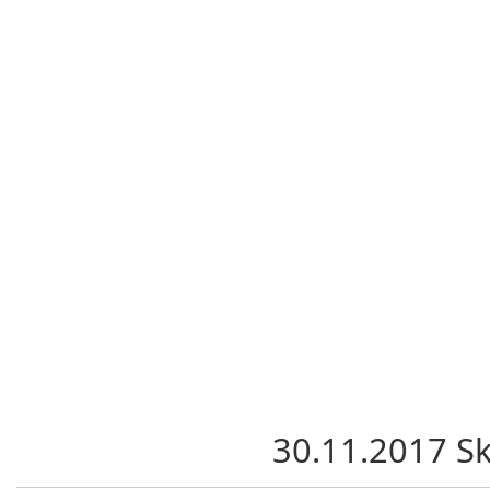
30.11.2017 S