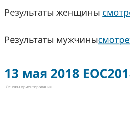
Результаты женщины
смотр
Результаты мужчины
смотре
13 мая 2018 EOC201
Основы ориентирования