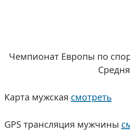
Чемпионат Европы по спо
Средня
Карта мужская
смотреть
GPS трансляция мужчины
с