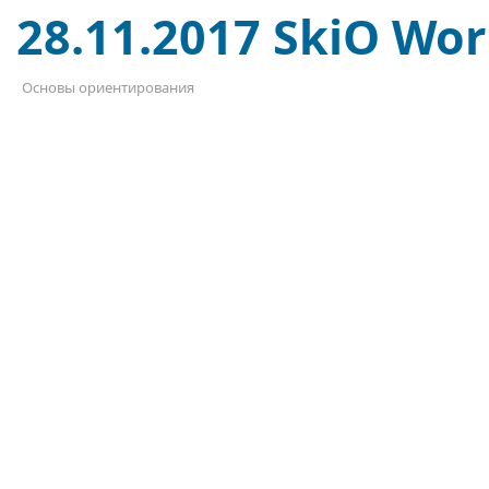
28.11.2017 SkiO Wor
Основы ориентирования