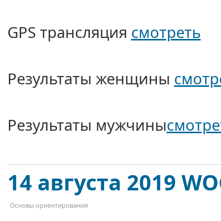
GPS трансляция
смотреть
Результаты женщины
смотр
Результаты мужчины
смотре
14 августа 2019 W
Основы ориентирования