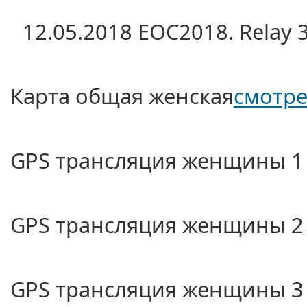
12.05.2018 EOC2018. Relay 
Карта общая женская
смотре
GPS трансляция женщины
GPS трансляция женщины
GPS трансляция женщины