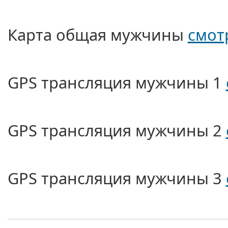
Карта общая мужчины
смот
GPS трансляция мужчины
1
GPS трансляция мужчины
2
GPS трансляция мужчины
3