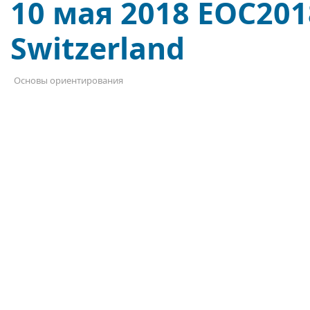
10 мая 2018 EOC2018
Switzerland
Основы ориентирования