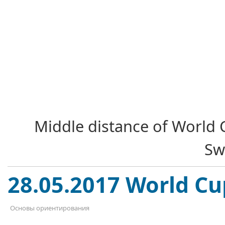
Middle distance of World 
Sw
28.05.2017 World Cu
Основы ориентирования