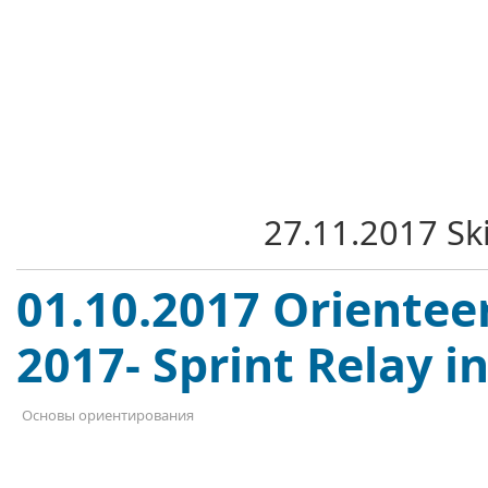
27.11.2017 Sk
01.10.2017 Orientee
2017- Sprint Relay i
Основы ориентирования