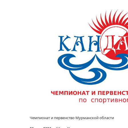
Чемпионат
и первенство
Мурманской области