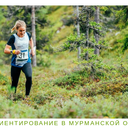
ИЕНТИРОВАНИЕ В МУРМАНСКОЙ 