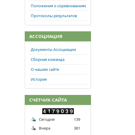
Положения о соревнованиях
Протоколы результатов
АССОЦИАЦИЯ
Документы Ассоциации
Сборная команда
О нашем сайте
История
СЧЕТЧИК САЙТА
Сегодня
139
Вчера
381