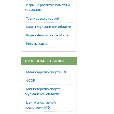
Игры на развитие памяти и
внимания
Тренировка с картой
Карты Мурманской области
Видео Чемпионатов Мира
Рисуем карту
ПОЛЕЗНЫЕ ССЫЛКИ
Министерство спорта РФ
ФСОР
Министерство спорта
Мурманской области
Центр спортивной
подготовки МО