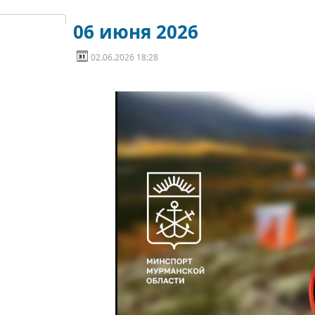
06 июня 2026
02.06.2026 18:28