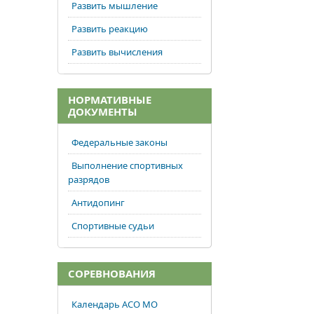
Развить мышление
Развить реакцию
Развить вычисления
НОРМАТИВНЫЕ
ДОКУМЕНТЫ
Федеральные законы
Выполнение спортивных
разрядов
Антидопинг
Спортивные судьи
СОРЕВНОВАНИЯ
Календарь АСО МО