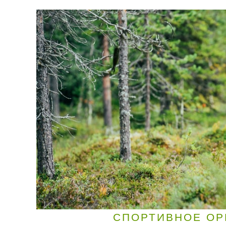
СПОРТИВНОЕ ОР