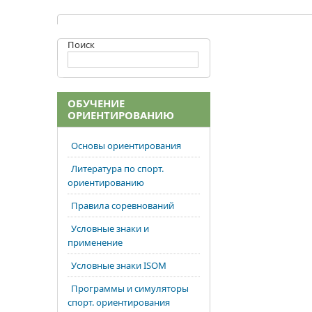
Поиск
ОБУЧЕНИЕ
ОРИЕНТИРОВАНИЮ
Основы ориентирования
Литература по спорт.
ориентированию
Правила соревнований
Условные знаки и
применение
Условные знаки ISOM
Программы и симуляторы
спорт. ориентирования