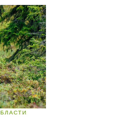
ОБЛАСТИ