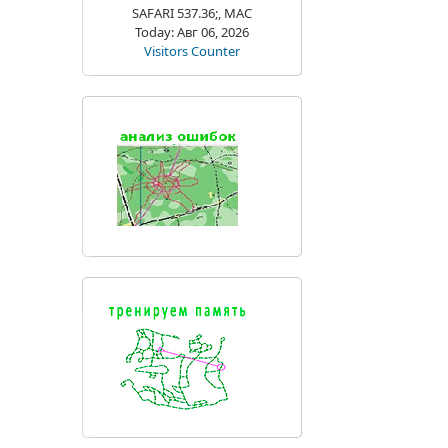
SAFARI 537.36;, MAC
Today: Авг 06, 2026
Visitors Counter