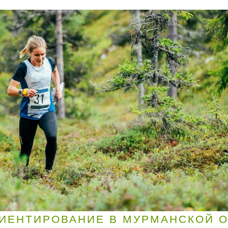
ИЕНТИРОВАНИЕ В МУРМАНСКОЙ 