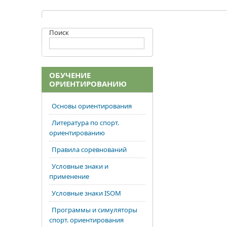
Поиск
ОБУЧЕНИЕ
ОРИЕНТИРОВАНИЮ
Основы ориентирования
Литература по спорт.
ориентированию
Правила соревнований
Условные знаки и
применение
Условные знаки ISOM
Программы и симуляторы
спорт. ориентирования