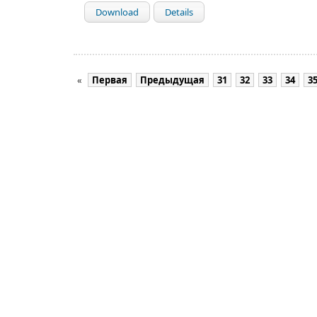
Download
Details
«
Первая
Предыдущая
31
32
33
34
3