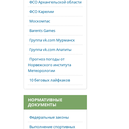
ФСО Архангельской области
ФСО Карелии
Москомпас
Barents Games
Группа vk.com Мурманск
Группа vk.com Апатиты
Прогноз погоды от
Норвежского института
Метеорологии
10 беговых лайфхаков
НОРМАТИВНЫЕ
ДОКУМЕНТЫ
Федеральные законы
Выполнение спортивных