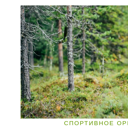
СПОРТИВНОЕ ОР