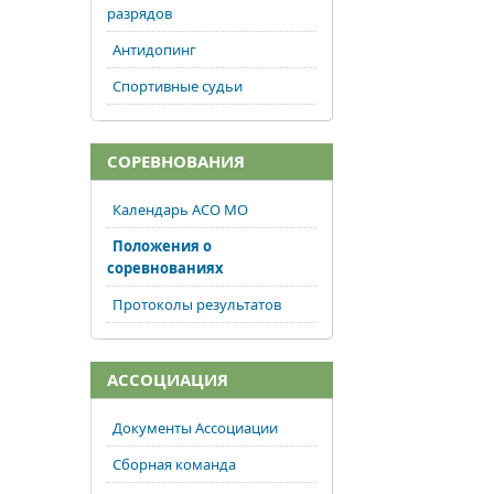
разрядов
Антидопинг
Спортивные судьи
СОРЕВНОВАНИЯ
Календарь АСО МО
Положения о
соревнованиях
Протоколы результатов
АССОЦИАЦИЯ
Документы Ассоциации
Сборная команда