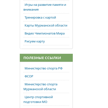
Игры на развитие памяти и
внимания
Тренировка с картой
Карты Мурманской области
Видео Чемпионатов Мира
Рисуем карту
ПОЛЕЗНЫЕ ССЫЛКИ
Министерство спорта РФ
ФСОР
Министерство спорта
Мурманской области
Центр спортивной
подготовки МО