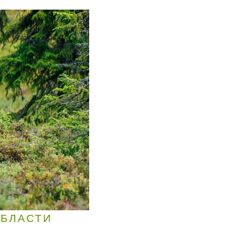
ОБЛАСТИ