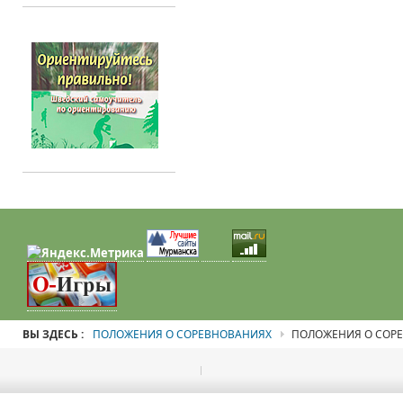
ВЫ ЗДЕСЬ :
ПОЛОЖЕНИЯ О СОРЕВНОВАНИЯХ
ПОЛОЖЕНИЯ О СОР