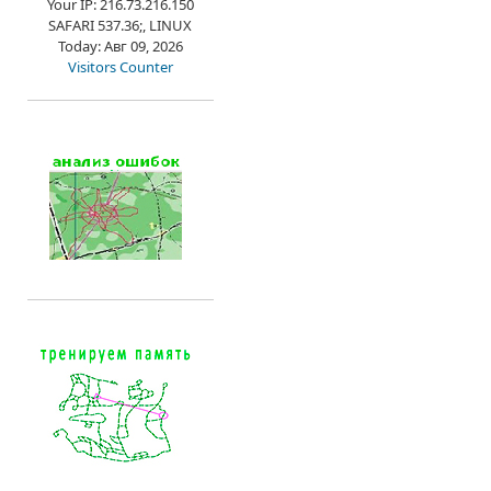
Your IP: 216.73.216.150
SAFARI 537.36;, LINUX
Today: Авг 09, 2026
Visitors Counter