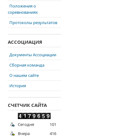
Положения о
соревнованиях
Протоколы результатов
АССОЦИАЦИЯ
Документы Ассоциации
Сборная команда
О нашем сайте
История
СЧЕТЧИК САЙТА
Сегодня
101
Вчера
416