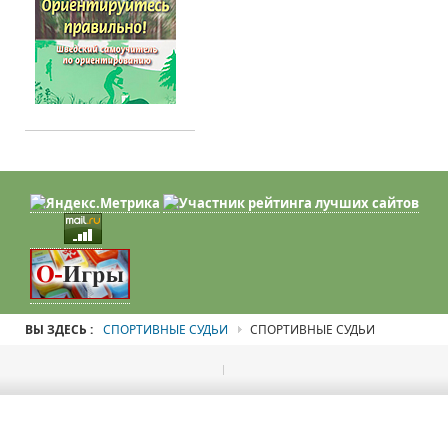
ВЫ ЗДЕСЬ :
СПОРТИВНЫЕ СУДЬИ
СПОРТИВНЫЕ СУДЬИ