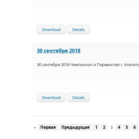
Download
Details
30 сентября 2018
30 сентября 2018 Чемпионат и Первенство г. Апатит
Download
Details
«
Первая
Предыдущая
1
2
3
4
5
6