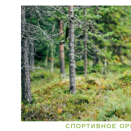
СПОРТИВНОЕ ОР