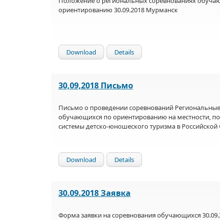
Положение о региональных соревнованиях обуча
ориентированию 30.09.2018 Мурманск
Download
Details
30,09,2018 Письмо
Письмо о проведении соревнований Региональные
обучающихся по ориентированию на местности, п
системы детско-юношеского туризма в Российской
Download
Details
30.09.2018 Заявка
Форма заявки на соревнования обучающихся 30.09.