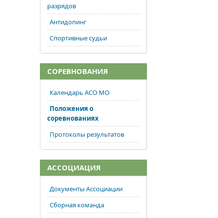
разрядов
Антидопинг
Спортивные судьи
СОРЕВНОВАНИЯ
Календарь АСО МО
Положения о
соревнованиях
Протоколы результатов
АССОЦИАЦИЯ
Документы Ассоциации
Сборная команда