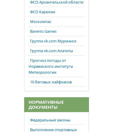
ФСО Архангельской области
ФСО Карелии
Москомпас
Barents Games
Группа vk.com Мурманск
Группа vk.com Апатиты
Прогноз погоды от
Норвежского института
Метеорологии
10 беговых лайфхаков
НОРМАТИВНЫЕ
ДОКУМЕНТЫ
Федеральные законы
Выполнение спортивных