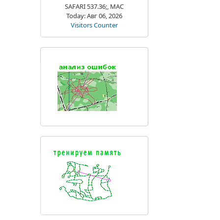
SAFARI 537.36;, MAC
Today: Авг 06, 2026
Visitors Counter