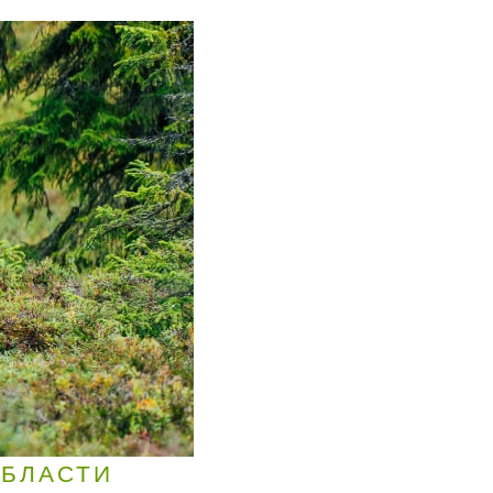
ОБЛАСТИ