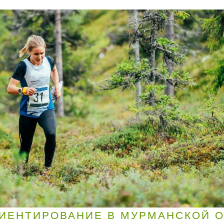
ИЕНТИРОВАНИЕ В МУРМАНСКОЙ 