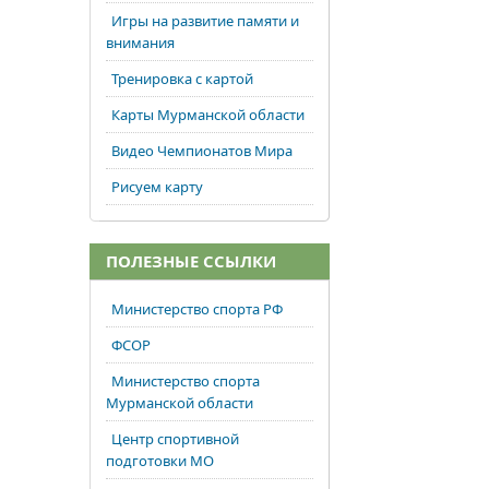
Игры на развитие памяти и
внимания
Тренировка с картой
Карты Мурманской области
Видео Чемпионатов Мира
Рисуем карту
ПОЛЕЗНЫЕ ССЫЛКИ
Министерство спорта РФ
ФСОР
Министерство спорта
Мурманской области
Центр спортивной
подготовки МО