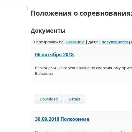
Положения о соревнования
Документы
Сортировать по :
названию
|
дате
|
популярности
[
06 октября 2018
Региональные соревнования по спортивному ориен
Валькова
Download
Details
30.09.2018 Положение