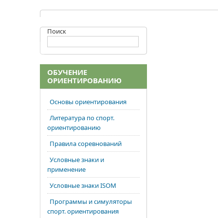
Поиск
ОБУЧЕНИЕ
ОРИЕНТИРОВАНИЮ
Основы ориентирования
Литература по спорт.
ориентированию
Правила соревнований
Условные знаки и
применение
Условные знаки ISOM
Программы и симуляторы
спорт. ориентирования