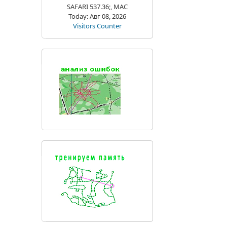
SAFARI 537.36;, MAC
Today: Авг 08, 2026
Visitors Counter