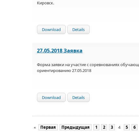
Кировск.
Download
Details
27.05.2018 Заявка
Форма заявки на участие с соревнованиях обучающ
ориентированию 27.05.2018
Download
Details
«
Первая
Предыдущая
1
2
3
4
5
6