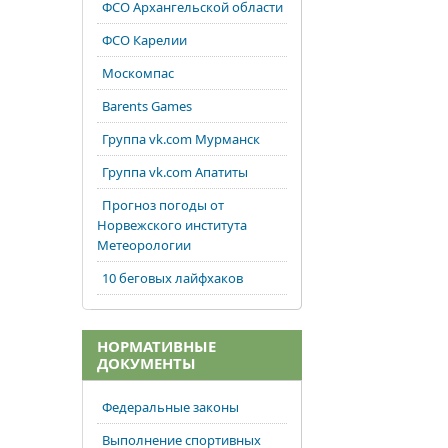
ФСО Архангельской области
ФСО Карелии
Москомпас
Barents Games
Группа vk.com Мурманск
Группа vk.com Апатиты
Прогноз погоды от
Норвежского института
Метеорологии
10 беговых лайфхаков
НОРМАТИВНЫЕ
ДОКУМЕНТЫ
Федеральные законы
Выполнение спортивных