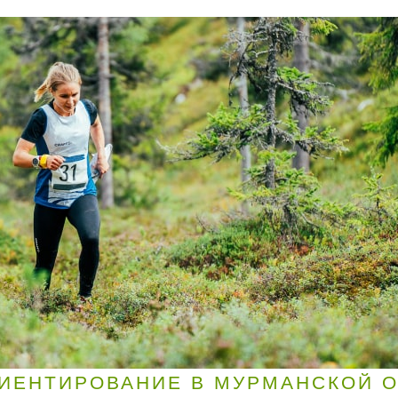
ИЕНТИРОВАНИЕ В МУРМАНСКОЙ 