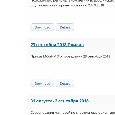
Положение о региональном летних всероссийских 
обучающихся по ориентированию 23.09.2018
Download
Details
23 сентября 2018 Приказ
Приказ МОиНМО о проведении 23 сентября 2018
Download
Details
31 августа- 2 сентября 2018
Соревнования матчевой по спортивному ориентиро