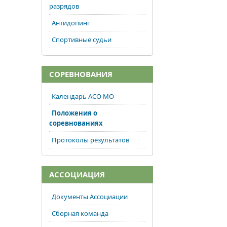
разрядов
Антидопинг
Спортивные судьи
СОРЕВНОВАНИЯ
Календарь АСО МО
Положения о
соревнованиях
Протоколы результатов
АССОЦИАЦИЯ
Документы Ассоциации
Сборная команда