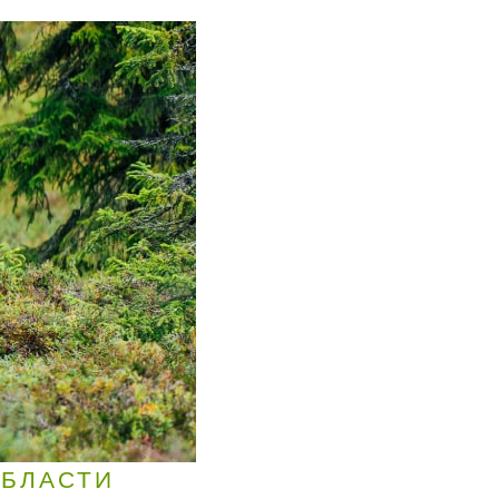
ОБЛАСТИ