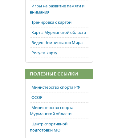
Игры на развитие памяти и
внимания
Тренировка с картой
Карты Мурманской области
Видео Чемпионатов Мира
Рисуем карту
ПОЛЕЗНЫЕ ССЫЛКИ
Министерство спорта РФ
ФСОР
Министерство спорта
Мурманской области
Центр спортивной
подготовки МО