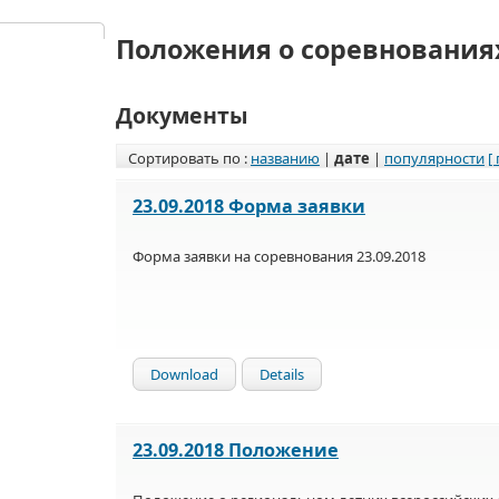
Положения о соревнования
Документы
Сортировать по :
названию
|
дате
|
популярности
[
23.09.2018 Форма заявки
Форма заявки на соревнования 23.09.2018
Download
Details
23.09.2018 Положение