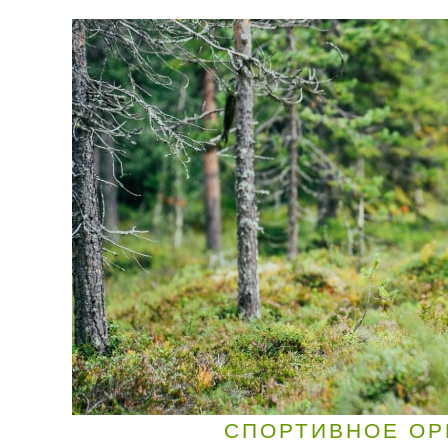
СПОРТИВНОЕ ОР