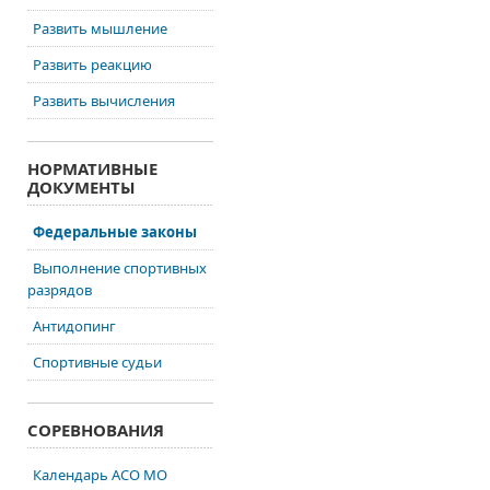
Развить мышление
Развить реакцию
Развить вычисления
НОРМАТИВНЫЕ
ДОКУМЕНТЫ
Федеральные законы
Выполнение спортивных
разрядов
Антидопинг
Спортивные судьи
СОРЕВНОВАНИЯ
Календарь АСО МО