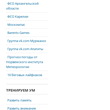
ФСО Архангельской
области
ФСО Карелии
Москомпас
Barents Games
Группа vk.com Мурманск
Группа vk.com Апатиты
Прогноз погоды от
Норвежского института
Метеорологии
10 беговых лайфхаков
ТРЕНИРУЕМ УМ
Развить память
Развить внимание