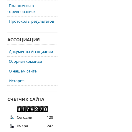
Положения о
соревнованиях
Протоколы результатов
АССОЦИАЦИЯ
Документы Ассоциации
Сборная команда
О нашем сайте
История
СЧЕТЧИК САЙТА
Сегодня
128
Вчера
242