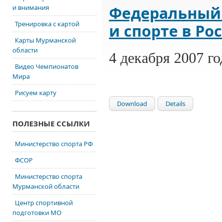
Федеральный 
и внимания
Тренировка с картой
и спорте в Р
Карты Мурманской
области
4 декабря 2007 
Видео Чемпионатов
Мира
Рисуем карту
Download
Details
ПОЛЕЗНЫЕ ССЫЛКИ
Министерство спорта РФ
ФСОР
Министерство спорта
Мурманской области
Центр спортивной
подготовки МО