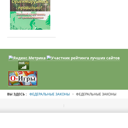
ВЫ ЗДЕСЬ :
ФЕДЕРАЛЬНЫЕ ЗАКОНЫ
ФЕДЕРАЛЬНЫЕ ЗАКОНЫ