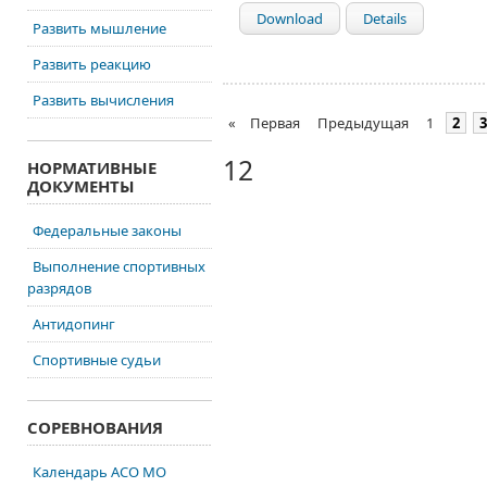
Download
Details
Развить мышление
Развить реакцию
Развить вычисления
«
Первая
Предыдущая
1
2
3
12
НОРМАТИВНЫЕ
ДОКУМЕНТЫ
Федеральные законы
Выполнение спортивных
разрядов
Антидопинг
Спортивные судьи
СОРЕВНОВАНИЯ
Календарь АСО МО