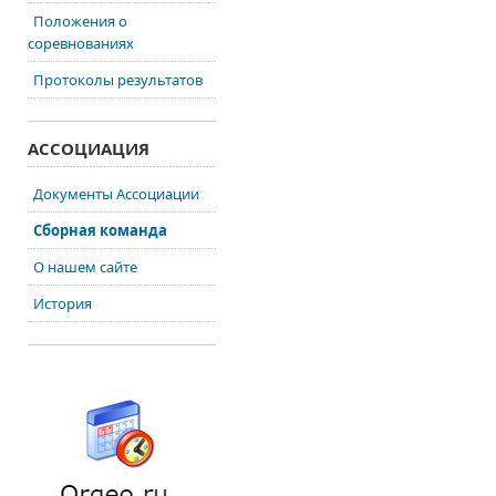
Положения о
соревнованиях
Протоколы результатов
АССОЦИАЦИЯ
Документы Ассоциации
Сборная команда
О нашем сайте
История