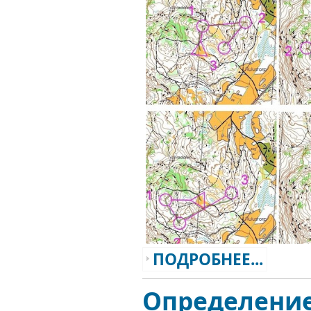
ПОДРОБНЕЕ...
Определение