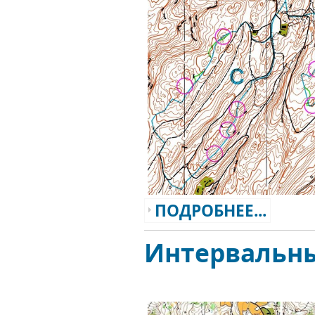
ПОДРОБНЕЕ...
Интервальн