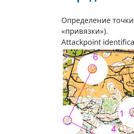
Определение точки
«привязки»).
Attackpoint identifica