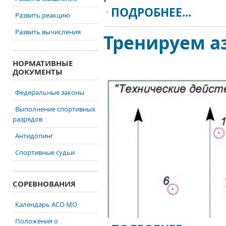
ПОДРОБНЕЕ...
Развить реакцию
Развить вычисления
Тренируем а
НОРМАТИВНЫЕ
ДОКУМЕНТЫ
Федеральные законы
Выполнение спортивных
разрядов
Антидопинг
Спортивные судьи
СОРЕВНОВАНИЯ
Календарь АСО МО
Положения о