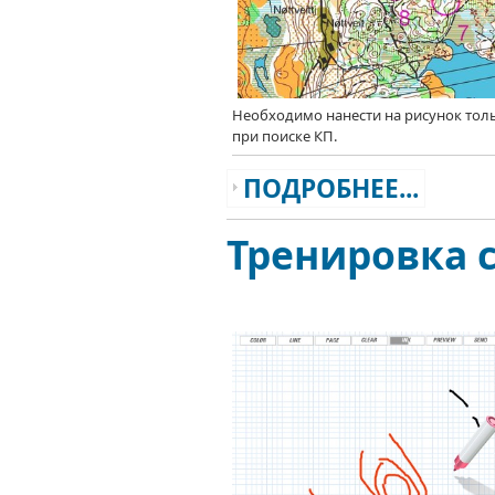
Необходимо нанести
на рисунок
толь
при
поиске КП.
ПОДРОБНЕЕ...
Тренировка 