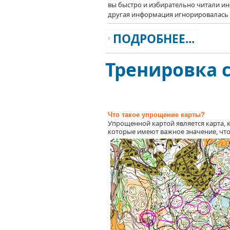
вы быстро
и избирательно
читали и
другая информация
игнорировалась 
ПОДРОБНЕЕ...
Тренировка 
Что такое упрощение карты?
Упрощенной картой является карта, к
которые имеют важное значение, чтобы