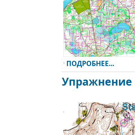
ПОДРОБНЕЕ...
Упражнение 