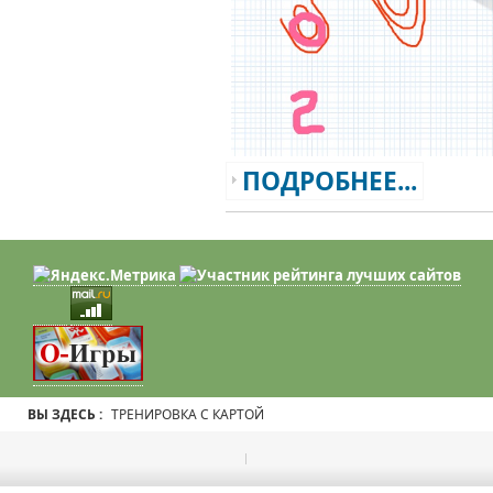
ПОДРОБНЕЕ...
ВЫ ЗДЕСЬ :
ТРЕНИРОВКА С КАРТОЙ