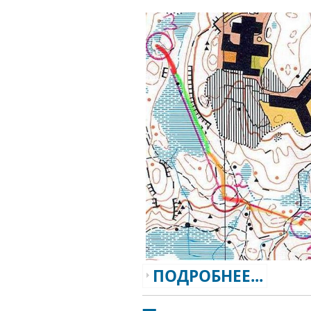
ПОДРОБНЕЕ...