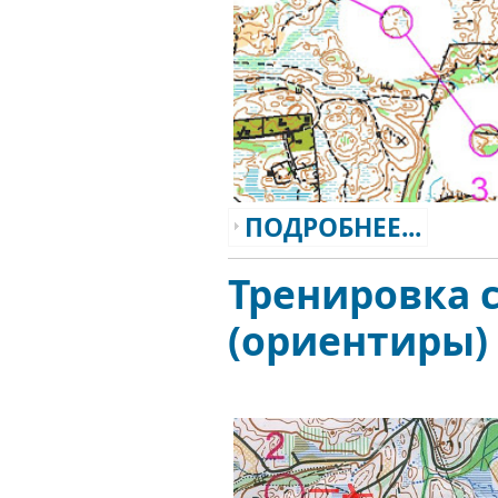
ПОДРОБНЕЕ...
Тренировка 
(ориентиры)