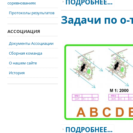
ПОДРОБНЕЕ...
соревнованиях
Протоколы результатов
Задачи по о-
АССОЦИАЦИЯ
Документы Ассоциации
Сборная команда
О нашем сайте
История
ПОДРОБНЕЕ...