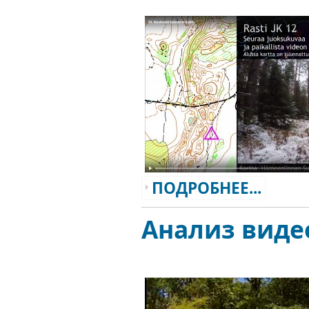
ПОДРОБНЕЕ...
Анализ виде