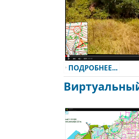
ПОДРОБНЕЕ...
Виртуальны