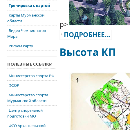
Тренировка с картой
Карты Мурманской
области
p>
Видео Чемпионатов
ПОДРОБНЕЕ...
Мира
Рисуем карту
Высота КП
ПОЛЕЗНЫЕ ССЫЛКИ
Министерство спорта РФ
ФСОР
Министерство спорта
Мурманской области
Центр спортивной
подготовки МО
ФСО Архангельской