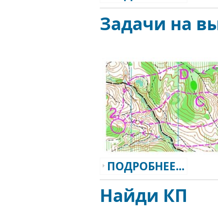
Задачи на в
ПОДРОБНЕЕ...
Найди КП