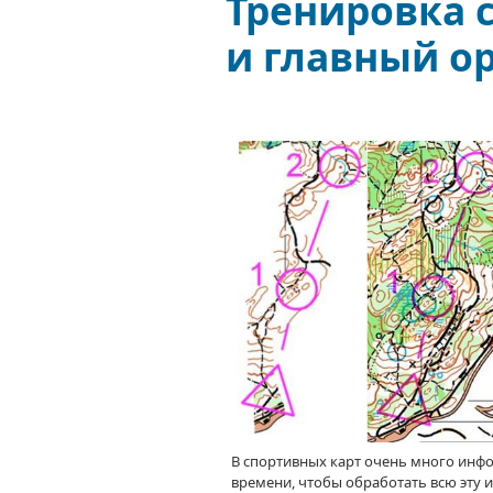
Тренировка 
и главный о
В спортивных карт очень много инф
времени, чтобы обработать всю эту