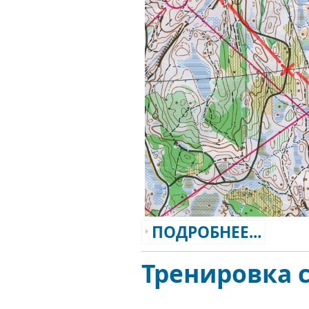
ПОДРОБНЕЕ...
Тренировка с