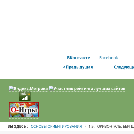
ВКонтакте
Facebook
< Предыдущая
Следующа
ВЫ ЗДЕСЬ :
ОСНОВЫ ОРИЕНТИРОВАНИЯ
1.9. ГОРИЗОНТАЛЬ. БЕРГ