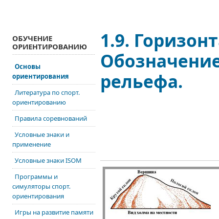
1.9. Горизон
ОБУЧЕНИЕ
ОРИЕНТИРОВАНИЮ
Обозначение
Основы
рельефа.
ориентирования
Литература по спорт.
ориентированию
Правила соревнований
Условные знаки и
применение
Условные знаки ISOM
Программы и
симуляторы спорт.
ориентирования
Игры на развитие памяти