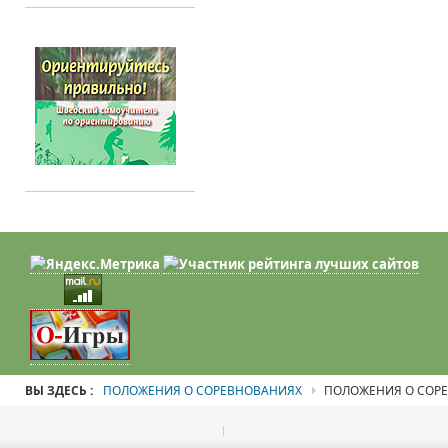
ВЫ ЗДЕСЬ :
ПОЛОЖЕНИЯ О СОРЕВНОВАНИЯХ
ПОЛОЖЕНИЯ О СОР