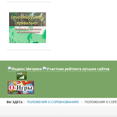
ВЫ ЗДЕСЬ :
ПОЛОЖЕНИЯ О СОРЕВНОВАНИЯХ
ПОЛОЖЕНИЯ О СОР