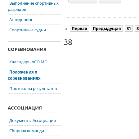
Выполнение спортивных
разрядов
Антидопинг
«
Первая
Предыдущая
31
3
Спортивные судьи
38
СОРЕВНОВАНИЯ
Календарь АСО МО
Положения о
соревнованиях
Протоколы результатов
АССОЦИАЦИЯ
Документы Ассоциации
Сборная команда