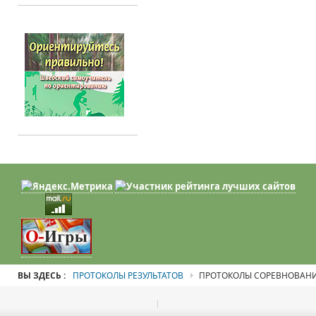
ВЫ ЗДЕСЬ :
ПРОТОКОЛЫ РЕЗУЛЬТАТОВ
ПРОТОКОЛЫ СОРЕВНОВАН