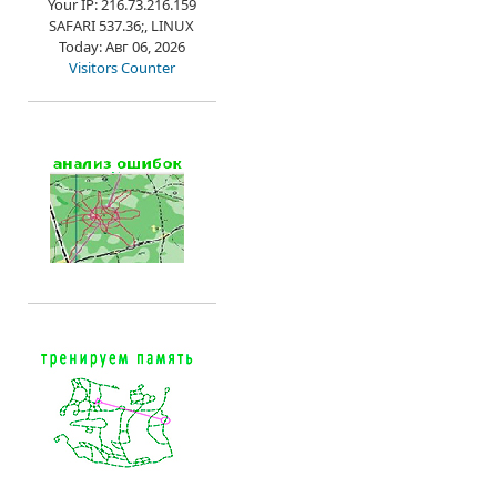
Your IP: 216.73.216.159
SAFARI 537.36;, LINUX
Today: Авг 06, 2026
Visitors Counter