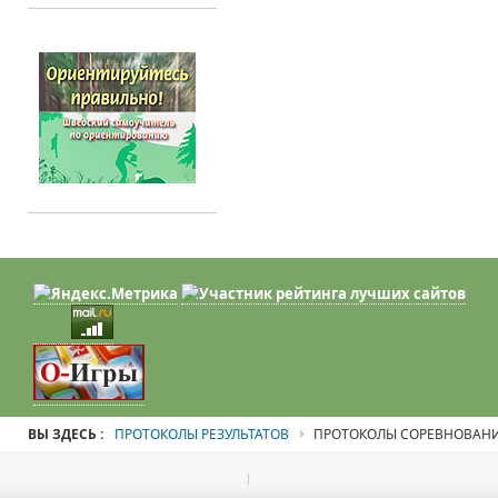
ВЫ ЗДЕСЬ :
ПРОТОКОЛЫ РЕЗУЛЬТАТОВ
ПРОТОКОЛЫ СОРЕВНОВАН