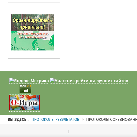
ВЫ ЗДЕСЬ :
ПРОТОКОЛЫ РЕЗУЛЬТАТОВ
ПРОТОКОЛЫ СОРЕВНОВАН