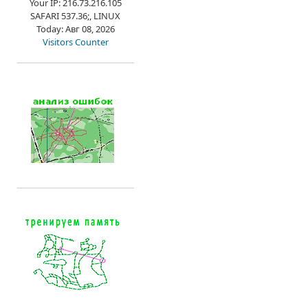
Your IP: 216.73.216.105
SAFARI 537.36;, LINUX
Today: Авг 08, 2026
Visitors Counter