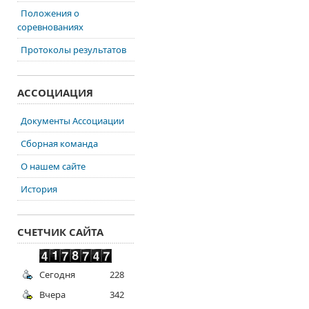
Положения о
соревнованиях
Протоколы результатов
АССОЦИАЦИЯ
Документы Ассоциации
Сборная команда
О нашем сайте
История
СЧЕТЧИК САЙТА
Сегодня
228
Вчера
342