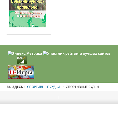
ВЫ ЗДЕСЬ :
СПОРТИВНЫЕ СУДЬИ
СПОРТИВНЫЕ СУДЬИ