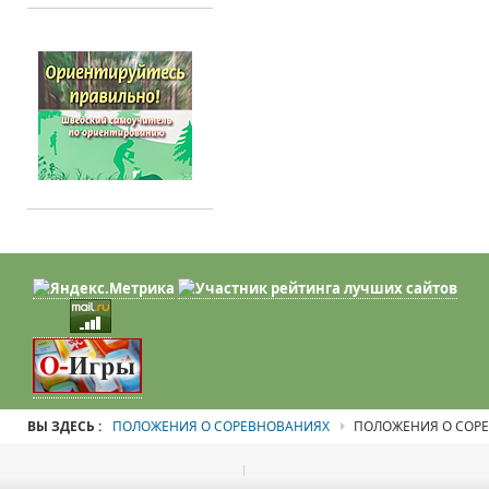
ВЫ ЗДЕСЬ :
ПОЛОЖЕНИЯ О СОРЕВНОВАНИЯХ
ПОЛОЖЕНИЯ О СОР